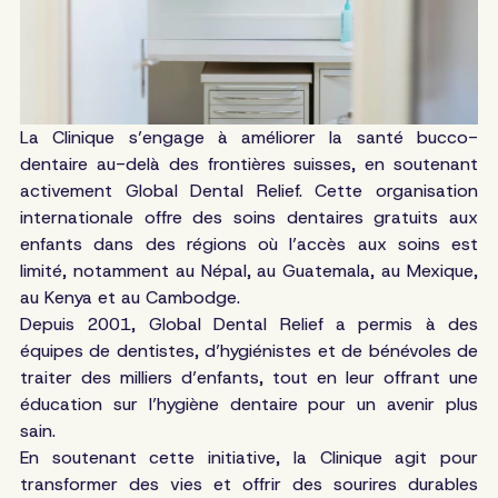
La Clinique s’engage à améliorer la santé bucco-
dentaire au-delà des frontières suisses, en soutenant
activement Global Dental Relief. Cette organisation
internationale offre des soins dentaires gratuits aux
enfants dans des régions où l’accès aux soins est
limité, notamment au Népal, au Guatemala, au Mexique,
au Kenya et au Cambodge.
Depuis 2001, Global Dental Relief a permis à des
équipes de dentistes, d’hygiénistes et de bénévoles de
traiter des milliers d’enfants, tout en leur offrant une
éducation sur l’hygiène dentaire pour un avenir plus
sain.
En soutenant cette initiative, la Clinique agit pour
transformer des vies et offrir des sourires durables