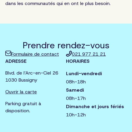
dans les communautés qui en ont le plus besoin.
Prendre rendez-vous
Formulaire de contact
021 977 21 21
ADRESSE
HORAIRES
Blvd. de l’Arc-en-Ciel 26
Lundi-vendredi
1030 Bussigny
08h-18h
Samedi
Ouvrir la carte
08h-17h
Parking gratuit à
Dimanche et jours fériés
disposition.
10h-12h