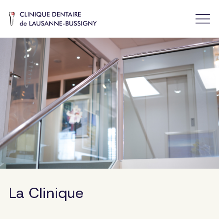
La Clinique