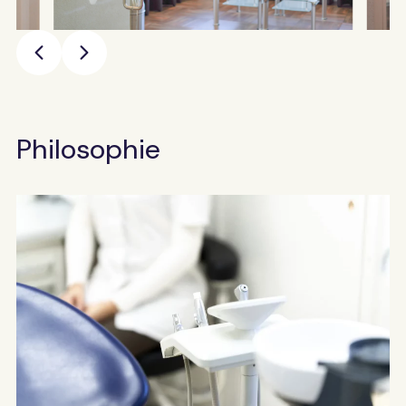
Philosophie