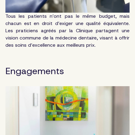
Tous les patients n’ont pas le même budget, mais
chacun est en droit d’exiger une qualité équivalente.
Les praticiens agréés par la Clinique partagent une
vision commune de la médecine dentaire, visant à offrir
des soins d’excellence aux meilleurs prix.
Engagements