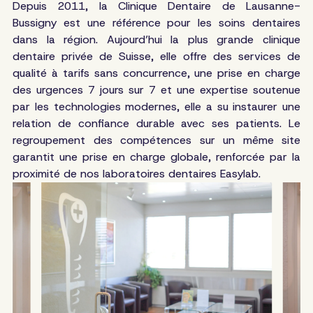
Depuis 2011, la Clinique Dentaire de Lausanne-
Bussigny est une référence pour les soins dentaires
dans la région. Aujourd’hui la plus grande clinique
dentaire privée de Suisse, elle offre des services de
qualité à tarifs sans concurrence, une prise en charge
des urgences 7 jours sur 7 et une expertise soutenue
par les technologies modernes, elle a su instaurer une
relation de confiance durable avec ses patients. Le
regroupement des compétences sur un même site
garantit une prise en charge globale, renforcée par la
proximité de nos laboratoires dentaires Easylab.